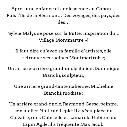
Après une enfance et adolescence au Gabon…
Puis l’île de la Réunion… Des voyages, des pays, des
îles…
Sylvie Malys se pose sur la Butte. Inspiration du «
Village Montmartre »!
Il faut dire qu’avec sa famille d’artistes, elle
retrouve ses racines Montmartroise;
Un arrière-arrière grand-oncle italien, Dominique
Bianchi, sculpteur,
Une arrière grand-tante italienne, Micheline
Bianchi, modiste ;
Un arrière grand-oncle, Raymond Casse, peintre,
son atelier était rue Lepic; Il a vécu place du
Calvaire, rues Gabrielle et Lamarck. Habitué du
Lapin Agile, il a fréquenté Max Jacob.