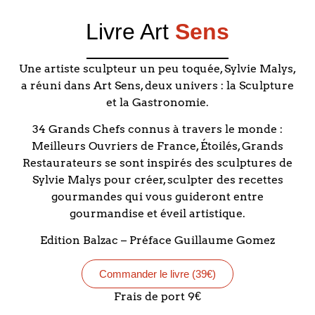
Livre Art
Sens
Une artiste sculpteur un peu toquée, Sylvie Malys,
a réuni dans Art Sens, deux univers : la Sculpture
et la Gastronomie.
34 Grands Chefs connus à travers le monde :
Meilleurs Ouvriers de France, Étoilés, Grands
Restaurateurs se sont inspirés des sculptures de
Sylvie Malys pour créer, sculpter des recettes
gourmandes qui vous guideront entre
gourmandise et éveil artistique.
Edition Balzac – Préface Guillaume Gomez
Commander le livre (39€)
Frais de port 9€