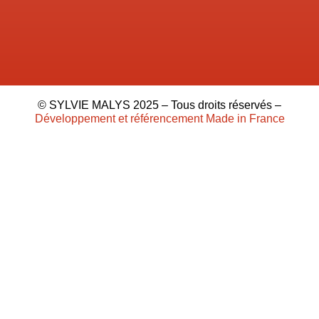
© SYLVIE MALYS 2025 – Tous droits réservés –
Développement et référencement Made in France