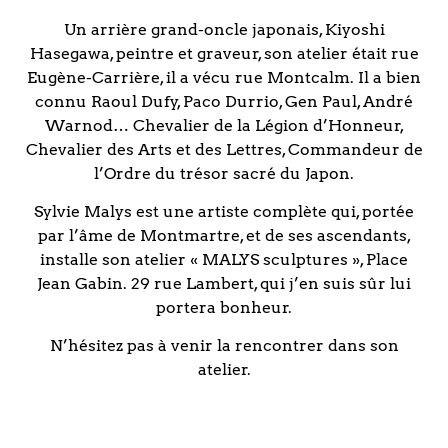
Un arrière grand-oncle japonais, Kiyoshi
Hasegawa, peintre et graveur, son atelier était rue
Eugène-Carrière, il a vécu rue Montcalm. Il a bien
connu Raoul Dufy, Paco Durrio, Gen Paul, André
Warnod… Chevalier de la Légion d’Honneur,
Chevalier des Arts et des Lettres, Commandeur de
l’Ordre du trésor sacré du Japon.
Sylvie Malys est une artiste complète qui, portée
par l’âme de Montmartre, et de ses ascendants,
installe son atelier « MALYS sculptures », Place
Jean Gabin. 29 rue Lambert, qui j’en suis sûr lui
portera bonheur.
N’hésitez pas à venir la rencontrer dans son
atelier.