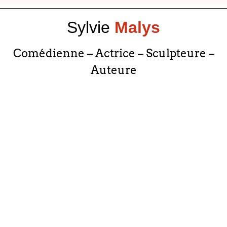
Sylvie
Malys
Comédienne – Actrice – Sculpteure –
Auteure