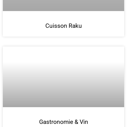
Cuisson Raku
Gastronomie & Vin