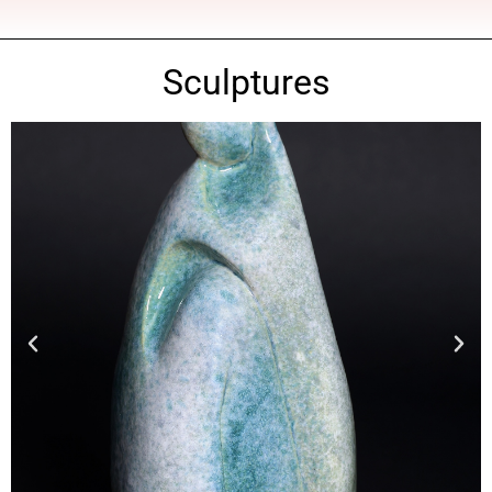
Sculptures