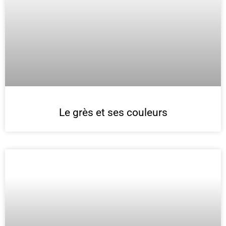
Le grès et ses couleurs