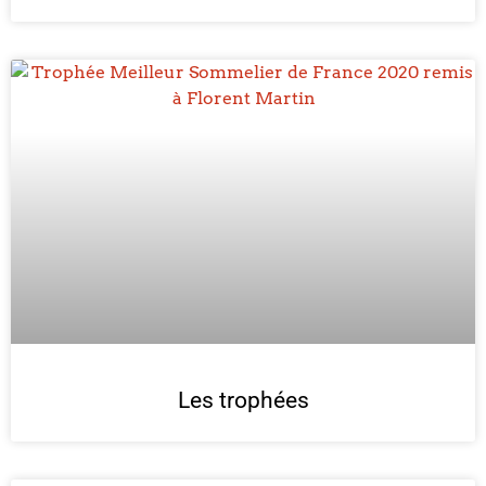
Les trophées