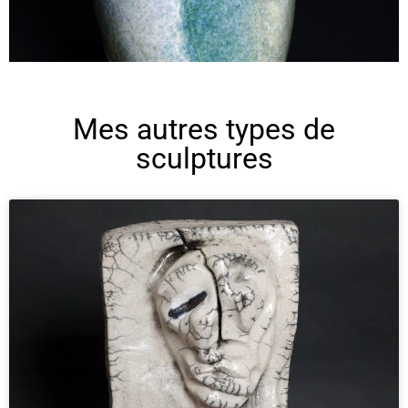
Mes autres types de
sculptures