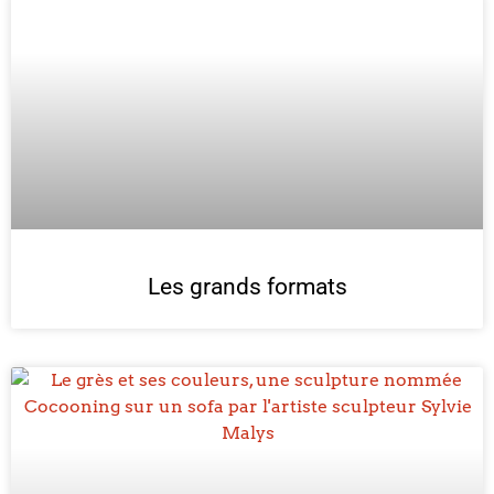
Les grands formats