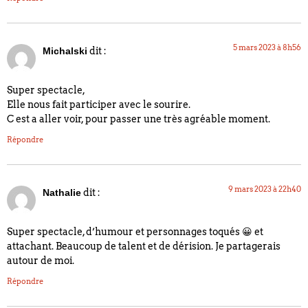
5 mars 2023 à 8h56
dit :
Michalski
Super spectacle,
Elle nous fait participer avec le sourire.
C est a aller voir, pour passer une très agréable moment.
Répondre
9 mars 2023 à 22h40
dit :
Nathalie
Super spectacle, d’humour et personnages toqués 😀 et
attachant. Beaucoup de talent et de dérision. Je partagerais
autour de moi.
Répondre