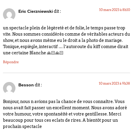
10 mars 2023 à 8h10
dit :
Eric Cierzniewski
un spectacle plein de légèreté et de folie, le temps passe trop
vite. Nous sommes considérés comme de véritables acteurs du
show, et nous avons même eu le droit a la photo de mariage.
Tonique, espiègle, interactif … l’autoroute du kiff comme dirait
une certaine Blanche 🙏🏻🙏🏻
Répondre
10 mars 2023 à 9h38
dit :
Besson
Bonjour, nous n avions pas la chance de vous connaître. Vous
nous avait fait passer un excellent moment. Nous avons adoré
votre humour, votre spontanéité et votre gentillesse. Merci
beaucoup pour tous ces eclats de rires. A bientôt pour un
prochain spectacle