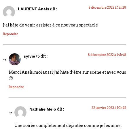
8 décembre 2022 à 13h28
dit :
LAURENT Anais
J’ai hâte de venir assister à ce nouveau spectacle
Répondre
8 décembre 2022 à 14h48
dit :
sylvie75
Merci Anaïs, moi aussi j’ai hâte d’être sur scène et avec vous
🙂
Répondre
22 janvier 2023 à 10h45
dit :
Nathalie Melo
Une soirée complètement déjantée comme je les aime.