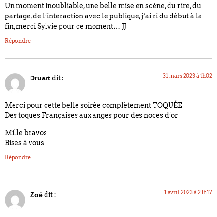
Un moment inoubliable, une belle mise en scène, du rire, du
partage, de l’interaction avec le publique, j’ai ri du début à la
fin, merci Sylvie pour ce moment… JJ
Répondre
31 mars 2023 à 1h02
dit :
Druart
Merci pour cette belle soirée complètement TOQUÉE
Des toques Françaises aux anges pour des noces d’or
Mille bravos
Bises à vous
Répondre
1 avril 2023 à 23h17
dit :
Zoé