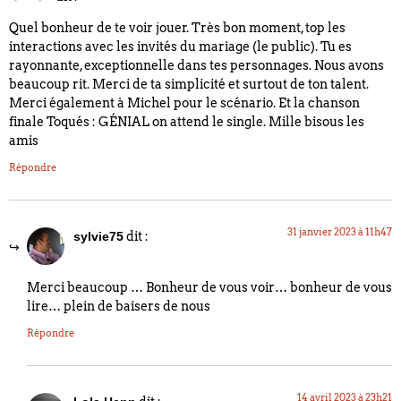
Quel bonheur de te voir jouer. Très bon moment, top les
interactions avec les invités du mariage (le public). Tu es
rayonnante, exceptionnelle dans tes personnages. Nous avons
beaucoup rit. Merci de ta simplicité et surtout de ton talent.
Merci également à Michel pour le scénario. Et la chanson
finale Toqués : GÉNIAL on attend le single. Mille bisous les
amis
Répondre
31 janvier 2023 à 11h47
dit :
sylvie75
Merci beaucoup … Bonheur de vous voir… bonheur de vous
lire… plein de baisers de nous
Répondre
14 avril 2023 à 23h21