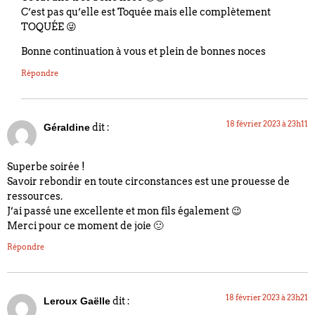
C’est pas qu’elle est Toquée mais elle complètement
TOQUÉE 😜
Bonne continuation à vous et plein de bonnes noces
Répondre
18 février 2023 à 23h11
dit :
Géraldine
Superbe soirée !
Savoir rebondir en toute circonstances est une prouesse de
ressources.
J’ai passé une excellente et mon fils également 😉
Merci pour ce moment de joie 🙂
Répondre
18 février 2023 à 23h21
dit :
Leroux Gaëlle