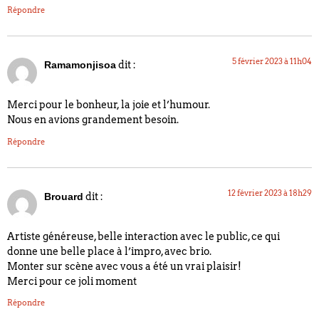
Répondre
5 février 2023 à 11h04
dit :
Ramamonjisoa
Merci pour le bonheur, la joie et l’humour.
Nous en avions grandement besoin.
Répondre
12 février 2023 à 18h29
dit :
Brouard
Artiste généreuse, belle interaction avec le public, ce qui
donne une belle place à l’impro, avec brio.
Monter sur scène avec vous a été un vrai plaisir!
Merci pour ce joli moment
Répondre