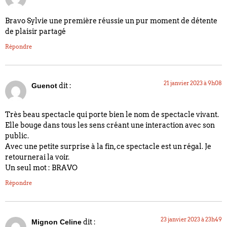
Bravo Sylvie une première réussie un pur moment de détente
de plaisir partagé
Répondre
21 janvier 2023 à 9h08
dit :
Guenot
Très beau spectacle qui porte bien le nom de spectacle vivant.
Elle bouge dans tous les sens créant une interaction avec son
public.
Avec une petite surprise à la fin, ce spectacle est un régal. Je
retournerai la voir.
Un seul mot : BRAVO
Répondre
23 janvier 2023 à 23h49
dit :
Mignon Celine