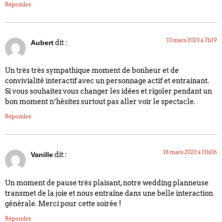
Répondre
13 mars 2023 à 7h19
dit :
Aubert
Un très très sympathique moment de bonheur et de
convivialité interactif avec un personnage actif et entrainant.
Si vous souhaitez vous changer les idées et rigoler pendant un
bon moment n’hésitez surtout pas aller voir le spectacle.
Répondre
18 mars 2023 à 11h06
dit :
Vanille
Un moment de pause très plaisant, notre wedding planneuse
transmet de la joie et nous entraîne dans une belle interaction
générale. Merci pour cette soirée !
Répondre