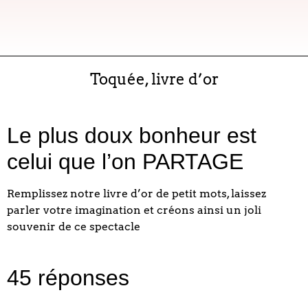
Toquée, livre d’or
Le plus doux bonheur est
celui que l’on PARTAGE
Remplissez notre livre d’or de petit mots, laissez
parler votre imagination et créons ainsi un joli
souvenir de ce spectacle
45 réponses