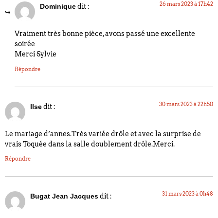
26 mars 2023 à 17h42
dit :
Dominique
Vraiment très bonne pièce, avons passé une excellente
soirée
Merci Sylvie
Répondre
30 mars 2023 à 22h50
dit :
Ilse
Le mariage d’annes.Très variée drôle et avec la surprise de
vrais Toquée dans la salle doublement drôle.Merci.
Répondre
31 mars 2023 à 0h48
dit :
Bugat Jean Jacques