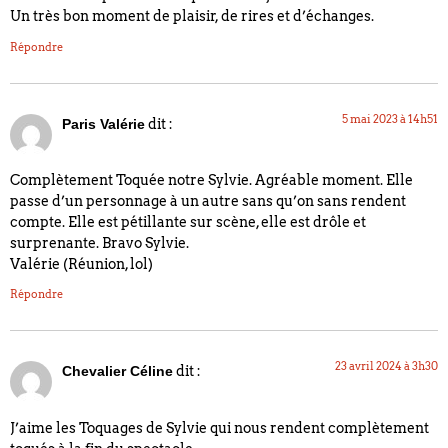
Un très bon moment de plaisir, de rires et d’échanges.
Répondre
5 mai 2023 à 14h51
dit :
Paris Valérie
Complètement Toquée notre Sylvie. Agréable moment. Elle
passe d’un personnage à un autre sans qu’on sans rendent
compte. Elle est pétillante sur scène, elle est drôle et
surprenante. Bravo Sylvie.
Valérie (Réunion, lol)
Répondre
23 avril 2024 à 3h30
dit :
Chevalier Céline
J’aime les Toquages de Sylvie qui nous rendent complètement