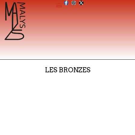
LES BRONZES